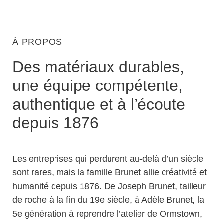
À PROPOS
Des matériaux durables,
une équipe compétente,
authentique et à l’écoute
depuis 1876
Les entreprises qui perdurent au-delà d’un siècle
sont rares, mais la famille Brunet allie créativité et
humanité depuis 1876. De Joseph Brunet, tailleur
de roche à la fin du 19e siècle, à Adèle Brunet, la
5e génération à reprendre l’atelier de Ormstown,