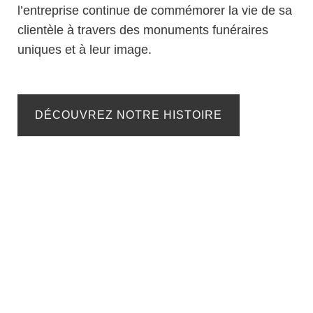
l’entreprise continue de commémorer la vie de sa
clientèle à travers des monuments funéraires
uniques et à leur image.
DÉCOUVREZ NOTRE HISTOIRE
NOS CLIENTS
Témoignages